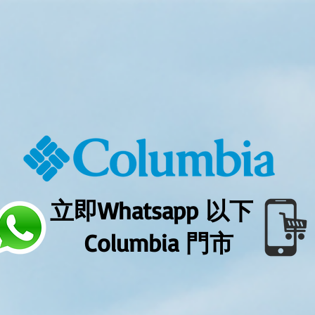
立即Whatsapp 以下
Columbia 門市